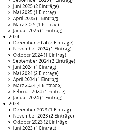
Juni 2025 (2 Einträge)
Mai 2025 (1 Eintrag)
April 2025 (1 Eintrag)
März 2025 (1 Eintrag)
Januar 2025 (1 Eintrag)
2024
Dezember 2024 (2 Einträge)
November 2024 (1 Eintrag)
Oktober 2024 (1 Eintrag)
September 2024 (2 Einträge)
Juni 2024 (1 Eintrag)
Mai 2024 (2 Einträge)
April 2024 (1 Eintrag)
März 2024 (4 Einträge)
Februar 2024 (1 Eintrag)
Januar 2024 (1 Eintrag)
2023
Dezember 2023 (1 Eintrag)
November 2023 (2 Einträge)
Oktober 2023 (2 Einträge)
Juni 2023 (1 Eintrag)