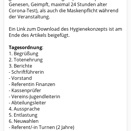
Genesen, Geimpft, maximal 24 Stunden alter
Corona-Test), als auch die Maskenpflicht während
der Veranstaltung.
Ein Link zum Download des Hygienekonzepts ist am
Ende des Artikels beigefügt.
Tagesordnung
:
1. Begrüßung
2. Totenehrung
3. Berichte
- Schriftführerin
- Vorstand
- Referentin Finanzen
- Kassenprüfer
- Vereins-Jugendleiterin
- Abteilungsleiter
4. Aussprache
5. Entlastung
6. Neuwahlen
- Referent/-in Turnen (2 Jahre)