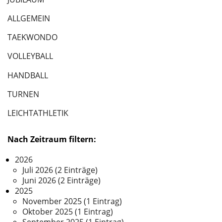
ALLGEMEIN
TAEKWONDO
VOLLEYBALL
HANDBALL
TURNEN
LEICHTATHLETIK
Nach Zeitraum filtern:
2026
Juli 2026 (2 Einträge)
Juni 2026 (2 Einträge)
2025
November 2025 (1 Eintrag)
Oktober 2025 (1 Eintrag)
September 2025 (1 Eintrag)