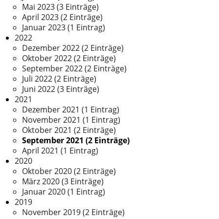
Mai 2023 (3 Einträge)
April 2023 (2 Einträge)
Januar 2023 (1 Eintrag)
2022
Dezember 2022 (2 Einträge)
Oktober 2022 (2 Einträge)
September 2022 (2 Einträge)
Juli 2022 (2 Einträge)
Juni 2022 (3 Einträge)
2021
Dezember 2021 (1 Eintrag)
November 2021 (1 Eintrag)
Oktober 2021 (2 Einträge)
September 2021 (2 Einträge)
April 2021 (1 Eintrag)
2020
Oktober 2020 (2 Einträge)
März 2020 (3 Einträge)
Januar 2020 (1 Eintrag)
2019
November 2019 (2 Einträge)