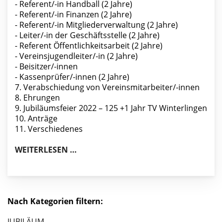
- Referent/-in Handball (2 Jahre)
- Referent/-in Finanzen (2 Jahre)
- Referent/-in Mitgliederverwaltung (2 Jahre)
- Leiter/-in der Geschäftsstelle (2 Jahre)
- Referent Öffentlichkeitsarbeit (2 Jahre)
- Vereinsjugendleiter/-in (2 Jahre)
- Beisitzer/-innen
- Kassenprüfer/-innen (2 Jahre)
7. Verabschiedung von Vereinsmitarbeiter/-innen
8. Ehrungen
9. Jubiläumsfeier 2022 – 125 +1 Jahr TV Winterlingen
10. Anträge
11. Verschiedenes
TVW - HAUPTVERSAMMLUNG
WEITERLESEN …
Nach Kategorien filtern:
JUBILÄUM