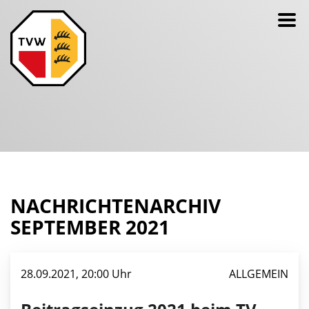
NACHRICHTENARCHIV
SEPTEMBER 2021
28.09.2021, 20:00 Uhr
ALLGEMEIN