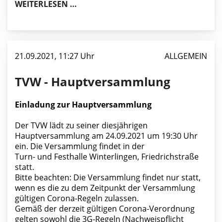
BEITRAGSEINZUG 2021 BEIM TV WIN
WEITERLESEN …
21.09.2021, 11:27 Uhr
ALLGEMEIN
TVW - Hauptversammlung
Einladung zur Hauptversammlung
Der TVW lädt zu seiner diesjährigen
Hauptversammlung am 24.09.2021 um 19:30 Uhr
ein. Die Versammlung findet in der
Turn- und Festhalle Winterlingen, Friedrichstraße
statt.
Bitte beachten: Die Versammlung findet nur statt,
wenn es die zu dem Zeitpunkt der Versammlung
gültigen Corona-Regeln zulassen.
Gemäß der derzeit gültigen Corona-Verordnung
gelten sowohl die 3G-Regeln (Nachweispflicht