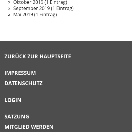
Oktober 2019 (1 Eintrag)
September 2019 (1 Eintrag)
Mai 2019 (1 Eintrag)
ZURÜCK ZUR HAUPTSEITE
IMPRESSUM
DATENSCHUTZ
LOGIN
SATZUNG
MITGLIED WERDEN