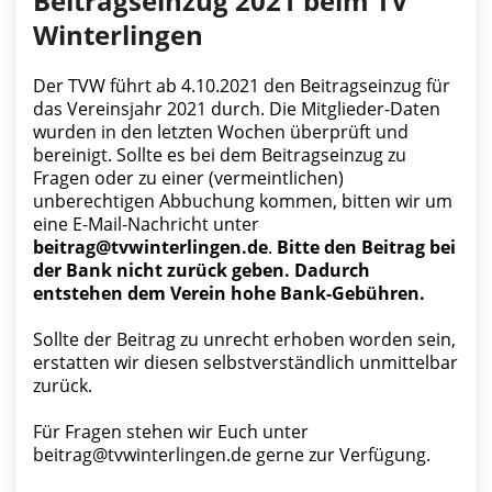
Beitragseinzug 2021 beim TV
Winterlingen
Der TVW führt ab 4.10.2021 den Beitragseinzug für
das Vereinsjahr 2021 durch. Die Mitglieder-Daten
wurden in den letzten Wochen überprüft und
bereinigt. Sollte es bei dem Beitragseinzug zu
Fragen oder zu einer (vermeintlichen)
unberechtigen Abbuchung kommen, bitten wir um
eine E-Mail-Nachricht unter
beitrag@tvwinterlingen.de
.
Bitte den Beitrag bei
der Bank nicht zurück geben. Dadurch
entstehen dem Verein hohe Bank-Gebühren.
Sollte der Beitrag zu unrecht erhoben worden sein,
erstatten wir diesen selbstverständlich unmittelbar
zurück.
Für Fragen stehen wir Euch unter
beitrag@tvwinterlingen.de gerne zur Verfügung.