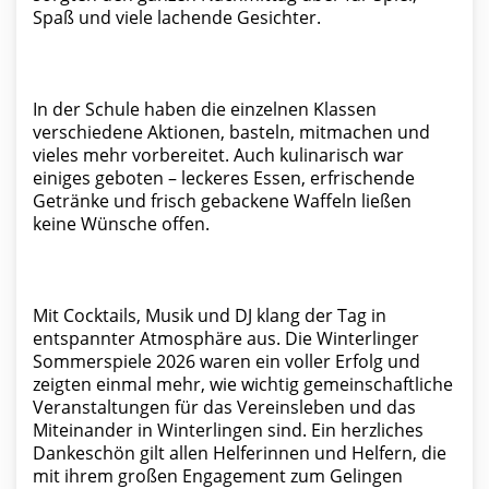
Spaß und viele lachende Gesichter.
In der Schule haben die einzelnen Klassen
verschiedene Aktionen, basteln, mitmachen und
vieles mehr vorbereitet. Auch kulinarisch war
einiges geboten – leckeres Essen, erfrischende
Getränke und frisch gebackene Waffeln ließen
keine Wünsche offen.
Mit Cocktails, Musik und DJ klang der Tag in
entspannter Atmosphäre aus. Die Winterlinger
Sommerspiele 2026 waren ein voller Erfolg und
zeigten einmal mehr, wie wichtig gemeinschaftliche
Veranstaltungen für das Vereinsleben und das
Miteinander in Winterlingen sind. Ein herzliches
Dankeschön gilt allen Helferinnen und Helfern, die
mit ihrem großen Engagement zum Gelingen