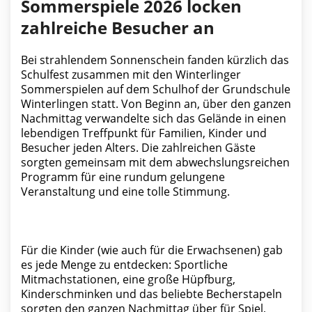
Sommerspiele 2026 locken
zahlreiche Besucher an
Bei strahlendem Sonnenschein fanden kürzlich das
Schulfest zusammen mit den Winterlinger
Sommerspielen auf dem Schulhof der Grundschule
Winterlingen statt. Von Beginn an, über den ganzen
Nachmittag verwandelte sich das Gelände in einen
lebendigen Treffpunkt für Familien, Kinder und
Besucher jeden Alters. Die zahlreichen Gäste
sorgten gemeinsam mit dem abwechslungsreichen
Programm für eine rundum gelungene
Veranstaltung und eine tolle Stimmung.
Für die Kinder (wie auch für die Erwachsenen) gab
es jede Menge zu entdecken: Sportliche
Mitmachstationen, eine große Hüpfburg,
Kinderschminken und das beliebte Becherstapeln
sorgten den ganzen Nachmittag über für Spiel,