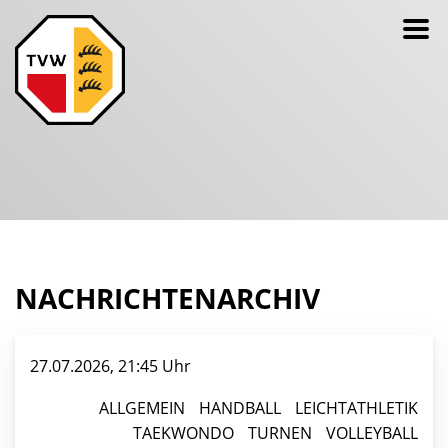
NACHRICHTENARCHIV
27.07.2026, 21:45 Uhr
ALLGEMEIN
HANDBALL
LEICHTATHLETIK
TAEKWONDO
TURNEN
VOLLEYBALL