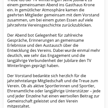
einem gemeinsamen Abend ins Gasthaus Krone
ein. In gemütlicher Atmosphäre kamen die
geehrten Mitglieder gemeinsam mit dem Vorstand
zusammen, um bei einem guten Essen auf viele
Jahrzehnte Vereinsgeschichte zurückzublicken.
Der Abend bot Gelegenheit für zahlreiche
Gespräche, Erinnerungen an gemeinsame
Erlebnisse und den Austausch über die
Entwicklung des Vereins. Dabei wurde einmal mehr
deutlich, wie sehr das Engagement und die
langjährige Verbundenheit der Jubilare den TV
Winterlingen geprägt haben.
Der Vorstand bedankte sich herzlich für die
jahrzehntelange Mitgliedschaft und die Treue zum
Verein. Ob als aktive Sportlerinnen und Sportler,
Ehrenamtliche oder langjährige Unterstützer – jede
und jeder Einzelne hat einen wertvollen Beitrag zur
Gemeinschaft geleistet und den Verein
mitgestaltet.