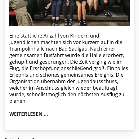
Eine stattliche Anzahl von Kindern und
Jugendlichen machten sich vor kurzem auf in die
Trampolinhalle nach Bad Saulgau. Nach einer
gemeinsamen Busfahrt wurde die Halle erorbert,
gehüpft und gesprungen. Die Zeit verging wie im
Flug, die Erschöpfung anschließend groß. Ein tolles
Erlebnis und schönes gemeinsames Ereignis. Die
Organisation übernahm der Jugendausschuss,
welcher im Anschluss gleich wieder beauftragt
wurde, schnellstmöglich den nächsten Ausflug zu
planen.
KINDER- UND JUGENDAUSFLUG IN 
WEITERLESEN …