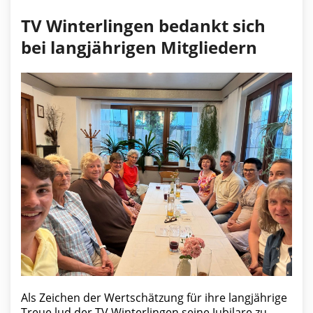
TV Winterlingen bedankt sich
bei langjährigen Mitgliedern
Als Zeichen der Wertschätzung für ihre langjährige
Treue lud der TV Winterlingen seine Jubilare zu