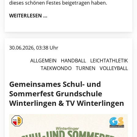
dieses schönen Festes beigetragen haben.
WINTERLINGER SCHULFEST & SOMMER
WEITERLESEN …
30.06.2026, 03:38 Uhr
ALLGEMEIN
HANDBALL
LEICHTATHLETIK
TAEKWONDO
TURNEN
VOLLEYBALL
Gemeinsames Schul- und
Sommerfest Grundschule
Winterlingen & TV Winterlingen