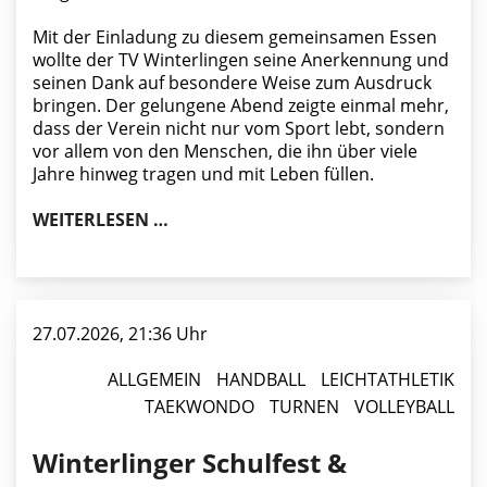
Mit der Einladung zu diesem gemeinsamen Essen
wollte der TV Winterlingen seine Anerkennung und
seinen Dank auf besondere Weise zum Ausdruck
bringen. Der gelungene Abend zeigte einmal mehr,
dass der Verein nicht nur vom Sport lebt, sondern
vor allem von den Menschen, die ihn über viele
Jahre hinweg tragen und mit Leben füllen.
TV WINTERLINGEN BEDANKT SICH BE
WEITERLESEN …
27.07.2026, 21:36 Uhr
ALLGEMEIN
HANDBALL
LEICHTATHLETIK
TAEKWONDO
TURNEN
VOLLEYBALL
Winterlinger Schulfest &