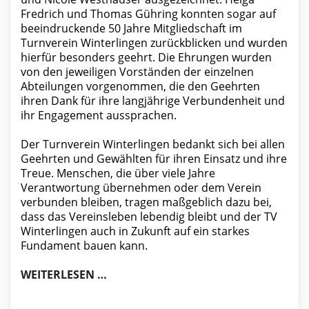
Fredrich und Thomas Gühring konnten sogar auf
beeindruckende 50 Jahre Mitgliedschaft im
Turnverein Winterlingen zurückblicken und wurden
hierfür besonders geehrt. Die Ehrungen wurden
von den jeweiligen Vorständen der einzelnen
Abteilungen vorgenommen, die den Geehrten
ihren Dank für ihre langjährige Verbundenheit und
ihr Engagement aussprachen.
Der Turnverein Winterlingen bedankt sich bei allen
Geehrten und Gewählten für ihren Einsatz und ihre
Treue. Menschen, die über viele Jahre
Verantwortung übernehmen oder dem Verein
verbunden bleiben, tragen maßgeblich dazu bei,
dass das Vereinsleben lebendig bleibt und der TV
Winterlingen auch in Zukunft auf ein starkes
Fundament bauen kann.
ZAHLREICHE WIEDERWAHLEN UND E
WEITERLESEN …