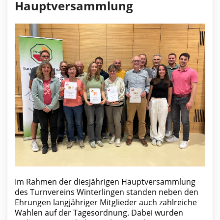
Hauptversammlung
Im Rahmen der diesjährigen Hauptversammlung
des Turnvereins Winterlingen standen neben den
Ehrungen langjähriger Mitglieder auch zahlreiche
Wahlen auf der Tagesordnung. Dabei wurden