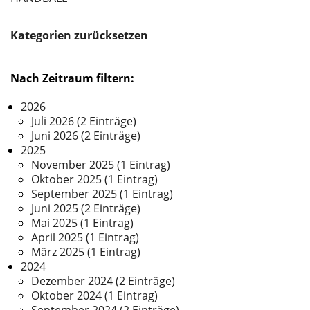
Kategorien zurücksetzen
Nach Zeitraum filtern:
2026
Juli 2026 (2 Einträge)
Juni 2026 (2 Einträge)
2025
November 2025 (1 Eintrag)
Oktober 2025 (1 Eintrag)
September 2025 (1 Eintrag)
Juni 2025 (2 Einträge)
Mai 2025 (1 Eintrag)
April 2025 (1 Eintrag)
März 2025 (1 Eintrag)
2024
Dezember 2024 (2 Einträge)
Oktober 2024 (1 Eintrag)
September 2024 (2 Einträge)