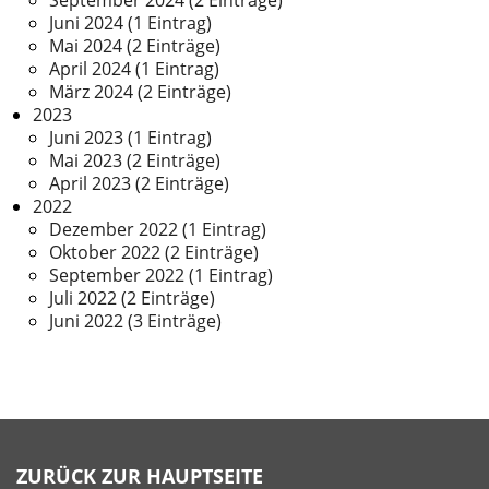
Juni 2024 (1 Eintrag)
Mai 2024 (2 Einträge)
April 2024 (1 Eintrag)
März 2024 (2 Einträge)
2023
Juni 2023 (1 Eintrag)
Mai 2023 (2 Einträge)
April 2023 (2 Einträge)
2022
Dezember 2022 (1 Eintrag)
Oktober 2022 (2 Einträge)
September 2022 (1 Eintrag)
Juli 2022 (2 Einträge)
Juni 2022 (3 Einträge)
ZURÜCK ZUR HAUPTSEITE