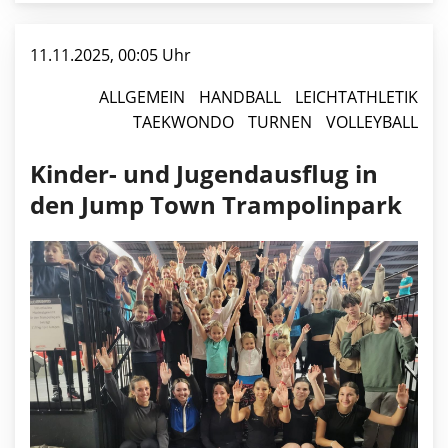
11.11.2025, 00:05 Uhr
ALLGEMEIN
HANDBALL
LEICHTATHLETIK
TAEKWONDO
TURNEN
VOLLEYBALL
Kinder- und Jugendausflug in
den Jump Town Trampolinpark