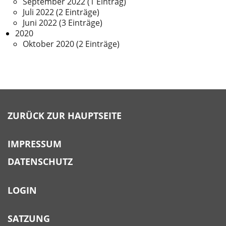
September 2022 (1 Eintrag)
Juli 2022 (2 Einträge)
Juni 2022 (3 Einträge)
2020
Oktober 2020 (2 Einträge)
ZURÜCK ZUR HAUPTSEITE
IMPRESSUM
DATENSCHUTZ
LOGIN
SATZUNG