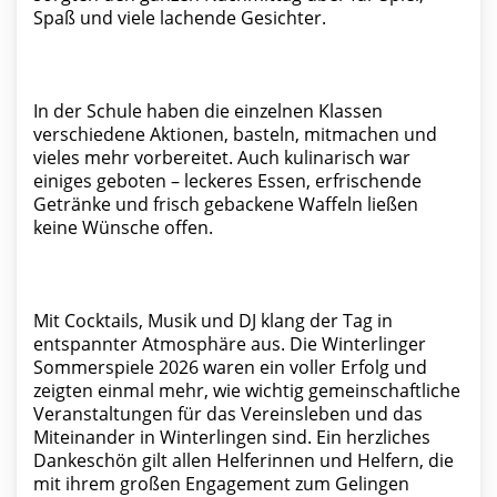
Spaß und viele lachende Gesichter.
In der Schule haben die einzelnen Klassen
verschiedene Aktionen, basteln, mitmachen und
vieles mehr vorbereitet. Auch kulinarisch war
einiges geboten – leckeres Essen, erfrischende
Getränke und frisch gebackene Waffeln ließen
keine Wünsche offen.
Mit Cocktails, Musik und DJ klang der Tag in
entspannter Atmosphäre aus. Die Winterlinger
Sommerspiele 2026 waren ein voller Erfolg und
zeigten einmal mehr, wie wichtig gemeinschaftliche
Veranstaltungen für das Vereinsleben und das
Miteinander in Winterlingen sind. Ein herzliches
Dankeschön gilt allen Helferinnen und Helfern, die
mit ihrem großen Engagement zum Gelingen