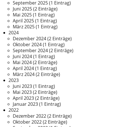
September 2025 (1 Eintrag)
Juni 2025 (2 Einträge)
Mai 2025 (1 Eintrag)
April 2025 (1 Eintrag)
März 2025 (1 Eintrag)
2024
Dezember 2024 (2 Einträge)
Oktober 2024 (1 Eintrag)
September 2024 (2 Einträge)
Juni 2024 (1 Eintrag)
Mai 2024 (2 Einträge)
April 2024 (1 Eintrag)
März 2024 (2 Einträge)
2023
Juni 2023 (1 Eintrag)
Mai 2023 (2 Einträge)
April 2023 (2 Einträge)
Januar 2023 (1 Eintrag)
2022
Dezember 2022 (2 Einträge)
Oktober 2022 (2 Einträge)