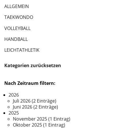
ALLGEMEIN
TAEKWONDO
VOLLEYBALL
HANDBALL
LEICHTATHLETIK
Kategorien zurücksetzen
Nach Zeitraum filtern:
2026
Juli 2026 (2 Einträge)
Juni 2026 (2 Einträge)
2025
November 2025 (1 Eintrag)
Oktober 2025 (1 Eintrag)