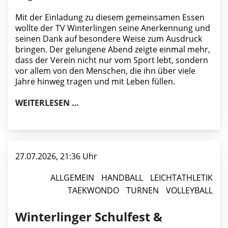
Mit der Einladung zu diesem gemeinsamen Essen
wollte der TV Winterlingen seine Anerkennung und
seinen Dank auf besondere Weise zum Ausdruck
bringen. Der gelungene Abend zeigte einmal mehr,
dass der Verein nicht nur vom Sport lebt, sondern
vor allem von den Menschen, die ihn über viele
Jahre hinweg tragen und mit Leben füllen.
TV WINTERLINGEN BEDANKT SICH BE
WEITERLESEN …
27.07.2026, 21:36 Uhr
ALLGEMEIN
HANDBALL
LEICHTATHLETIK
TAEKWONDO
TURNEN
VOLLEYBALL
Winterlinger Schulfest &