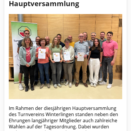
Hauptversammlung
Im Rahmen der diesjährigen Hauptversammlung
des Turnvereins Winterlingen standen neben den
Ehrungen langjähriger Mitglieder auch zahlreiche
Wahlen auf der Tagesordnung. Dabei wurden