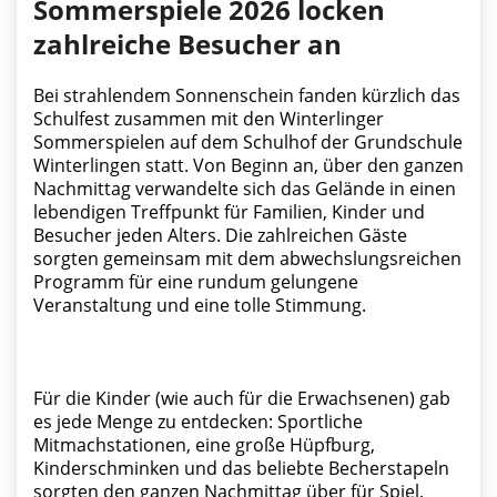
Sommerspiele 2026 locken
zahlreiche Besucher an
Bei strahlendem Sonnenschein fanden kürzlich das
Schulfest zusammen mit den Winterlinger
Sommerspielen auf dem Schulhof der Grundschule
Winterlingen statt. Von Beginn an, über den ganzen
Nachmittag verwandelte sich das Gelände in einen
lebendigen Treffpunkt für Familien, Kinder und
Besucher jeden Alters. Die zahlreichen Gäste
sorgten gemeinsam mit dem abwechslungsreichen
Programm für eine rundum gelungene
Veranstaltung und eine tolle Stimmung.
Für die Kinder (wie auch für die Erwachsenen) gab
es jede Menge zu entdecken: Sportliche
Mitmachstationen, eine große Hüpfburg,
Kinderschminken und das beliebte Becherstapeln
sorgten den ganzen Nachmittag über für Spiel,