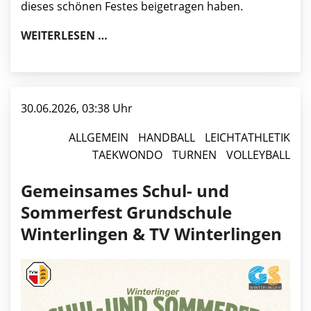
dieses schönen Festes beigetragen haben.
WINTERLINGER SCHULFEST & SOMMER
WEITERLESEN …
30.06.2026, 03:38 Uhr
ALLGEMEIN
HANDBALL
LEICHTATHLETIK
TAEKWONDO
TURNEN
VOLLEYBALL
Gemeinsames Schul- und
Sommerfest Grundschule
Winterlingen & TV Winterlingen