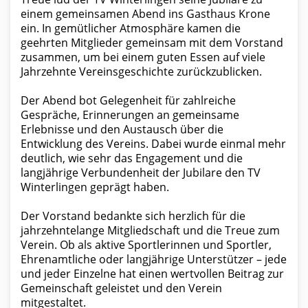
einem gemeinsamen Abend ins Gasthaus Krone
ein. In gemütlicher Atmosphäre kamen die
geehrten Mitglieder gemeinsam mit dem Vorstand
zusammen, um bei einem guten Essen auf viele
Jahrzehnte Vereinsgeschichte zurückzublicken.
Der Abend bot Gelegenheit für zahlreiche
Gespräche, Erinnerungen an gemeinsame
Erlebnisse und den Austausch über die
Entwicklung des Vereins. Dabei wurde einmal mehr
deutlich, wie sehr das Engagement und die
langjährige Verbundenheit der Jubilare den TV
Winterlingen geprägt haben.
Der Vorstand bedankte sich herzlich für die
jahrzehntelange Mitgliedschaft und die Treue zum
Verein. Ob als aktive Sportlerinnen und Sportler,
Ehrenamtliche oder langjährige Unterstützer – jede
und jeder Einzelne hat einen wertvollen Beitrag zur
Gemeinschaft geleistet und den Verein
mitgestaltet.