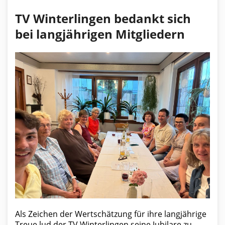
TV Winterlingen bedankt sich
bei langjährigen Mitgliedern
Als Zeichen der Wertschätzung für ihre langjährige
Treue lud der TV Winterlingen seine Jubilare zu