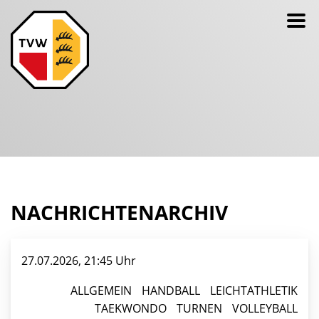
NACHRICHTENARCHIV
27.07.2026, 21:45 Uhr
ALLGEMEIN
HANDBALL
LEICHTATHLETIK
TAEKWONDO
TURNEN
VOLLEYBALL