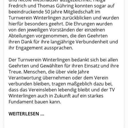
Fredrich und Thomas Gühring konnten sogar auf
beeindruckende 50 Jahre Mitgliedschaft im
Turnverein Winterlingen zurückblicken und wurden
hierfür besonders geehrt. Die Ehrungen wurden
von den jeweiligen Vorständen der einzelnen
Abteilungen vorgenommen, die den Geehrten
ihren Dank für ihre langjährige Verbundenheit und
ihr Engagement aussprachen.
Der Turnverein Winterlingen bedankt sich bei allen
Geehrten und Gewählten für ihren Einsatz und ihre
Treue. Menschen, die über viele Jahre
Verantwortung übernehmen oder dem Verein
verbunden bleiben, tragen maßgeblich dazu bei,
dass das Vereinsleben lebendig bleibt und der TV
Winterlingen auch in Zukunft auf ein starkes
Fundament bauen kann.
ZAHLREICHE WIEDERWAHLEN UND E
WEITERLESEN …