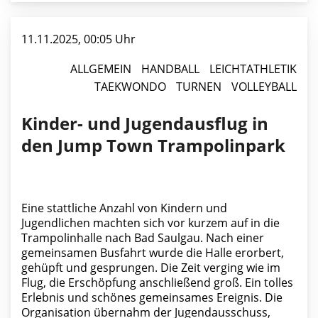
11.11.2025, 00:05 Uhr
ALLGEMEIN
HANDBALL
LEICHTATHLETIK
TAEKWONDO
TURNEN
VOLLEYBALL
Kinder- und Jugendausflug in
den Jump Town Trampolinpark
Eine stattliche Anzahl von Kindern und
Jugendlichen machten sich vor kurzem auf in die
Trampolinhalle nach Bad Saulgau. Nach einer
gemeinsamen Busfahrt wurde die Halle erorbert,
gehüpft und gesprungen. Die Zeit verging wie im
Flug, die Erschöpfung anschließend groß. Ein tolles
Erlebnis und schönes gemeinsames Ereignis. Die
Organisation übernahm der Jugendausschuss,