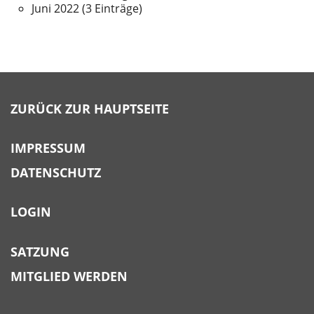
Juni 2022 (3 Einträge)
ZURÜCK ZUR HAUPTSEITE
IMPRESSUM
DATENSCHUTZ
LOGIN
SATZUNG
MITGLIED WERDEN