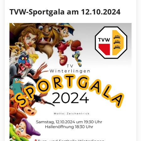
TVW-Sportgala am 12.10.2024