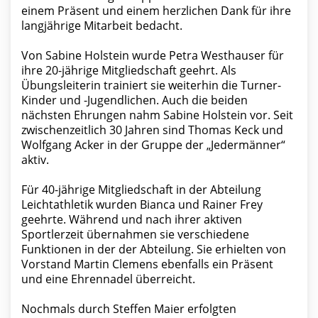
einem Präsent und einem herzlichen Dank für ihre
langjährige Mitarbeit bedacht.
Von Sabine Holstein wurde Petra Westhauser für
ihre 20-jährige Mitgliedschaft geehrt. Als
Übungsleiterin trainiert sie weiterhin die Turner-
Kinder und -Jugendlichen. Auch die beiden
nächsten Ehrungen nahm Sabine Holstein vor. Seit
zwischenzeitlich 30 Jahren sind Thomas Keck und
Wolfgang Acker in der Gruppe der „Jedermänner“
aktiv.
Für 40-jährige Mitgliedschaft in der Abteilung
Leichtathletik wurden Bianca und Rainer Frey
geehrte. Während und nach ihrer aktiven
Sportlerzeit übernahmen sie verschiedene
Funktionen in der der Abteilung. Sie erhielten von
Vorstand Martin Clemens ebenfalls ein Präsent
und eine Ehrennadel überreicht.
Nochmals durch Steffen Maier erfolgten