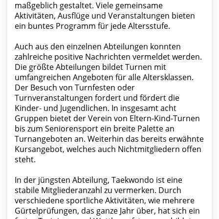
maßgeblich gestaltet. Viele gemeinsame
Aktivitäten, Ausflüge und Veranstaltungen bieten
ein buntes Programm für jede Altersstufe.
Auch aus den einzelnen Abteilungen konnten
zahlreiche positive Nachrichten vermeldet werden.
Die größte Abteilungen bildet Turnen mit
umfangreichen Angeboten für alle Altersklassen.
Der Besuch von Turnfesten oder
Turnveranstaltungen fordert und fördert die
Kinder- und Jugendlichen. In insgesamt acht
Gruppen bietet der Verein von Eltern-Kind-Turnen
bis zum Seniorensport ein breite Palette an
Turnangeboten an. Weiterhin das bereits erwähnte
Kursangebot, welches auch Nichtmitgliedern offen
steht.
In der jüngsten Abteilung, Taekwondo ist eine
stabile Mitgliederanzahl zu vermerken. Durch
verschiedene sportliche Aktivitäten, wie mehrere
Gürtelprüfungen, das ganze Jahr über, hat sich ein