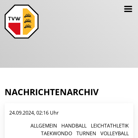
NACHRICHTENARCHIV
24.09.2024, 02:16 Uhr
ALLGEMEIN
HANDBALL
LEICHTATHLETIK
TAEKWONDO
TURNEN
VOLLEYBALL