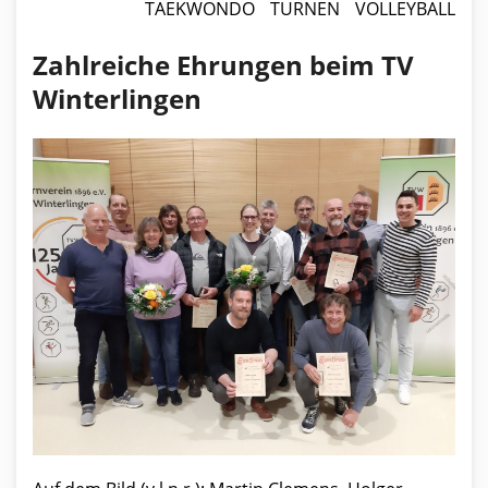
TAEKWONDO
TURNEN
VOLLEYBALL
Zahlreiche Ehrungen beim TV
Winterlingen