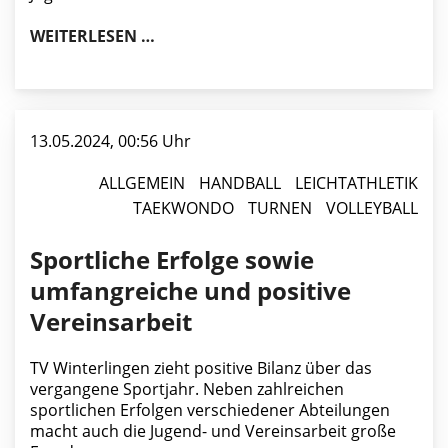
TV WINTERLINGEN BESUCHT EUROP
WEITERLESEN …
13.05.2024, 00:56 Uhr
ALLGEMEIN
HANDBALL
LEICHTATHLETIK
TAEKWONDO
TURNEN
VOLLEYBALL
Sportliche Erfolge sowie
umfangreiche und positive
Vereinsarbeit
TV Winterlingen zieht positive Bilanz über das
vergangene Sportjahr. Neben zahlreichen
sportlichen Erfolgen verschiedener Abteilungen
macht auch die Jugend- und Vereinsarbeit große