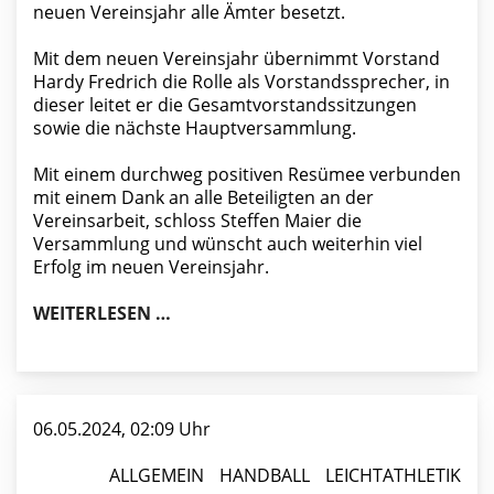
neuen Vereinsjahr alle Ämter besetzt.
Mit dem neuen Vereinsjahr übernimmt Vorstand
Hardy Fredrich die Rolle als Vorstandssprecher, in
dieser leitet er die Gesamtvorstandssitzungen
sowie die nächste Hauptversammlung.
Mit einem durchweg positiven Resümee verbunden
mit einem Dank an alle Beteiligten an der
Vereinsarbeit, schloss Steffen Maier die
Versammlung und wünscht auch weiterhin viel
Erfolg im neuen Vereinsjahr.
SPORTLICHE ERFOLGE SOWIE UMFANG
WEITERLESEN …
06.05.2024, 02:09 Uhr
ALLGEMEIN
HANDBALL
LEICHTATHLETIK