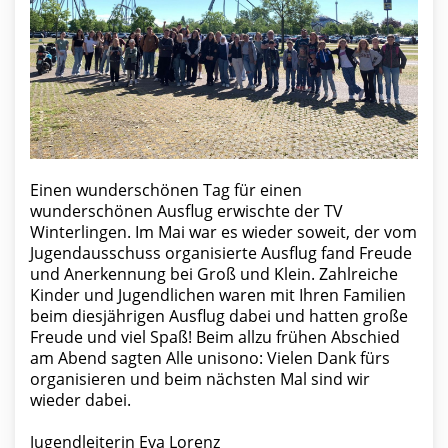
Einen wunderschönen Tag für einen
wunderschönen Ausflug erwischte der TV
Winterlingen. Im Mai war es wieder soweit, der vom
Jugendausschuss organisierte Ausflug fand Freude
und Anerkennung bei Groß und Klein. Zahlreiche
Kinder und Jugendlichen waren mit Ihren Familien
beim diesjährigen Ausflug dabei und hatten große
Freude und viel Spaß! Beim allzu frühen Abschied
am Abend sagten Alle unisono: Vielen Dank fürs
organisieren und beim nächsten Mal sind wir
wieder dabei.
Jugendleiterin Eva Lorenz