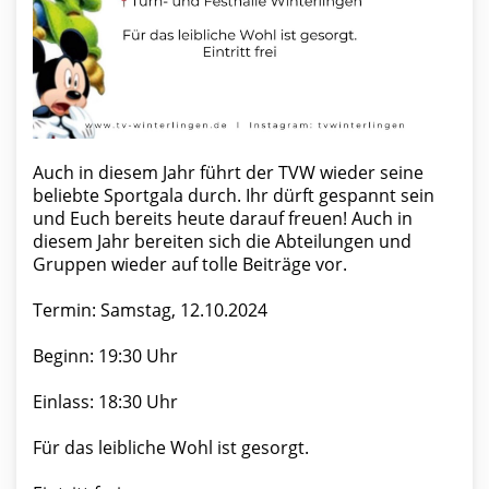
Auch in diesem Jahr führt der TVW wieder seine
beliebte Sportgala durch. Ihr dürft gespannt sein
und Euch bereits heute darauf freuen! Auch in
diesem Jahr bereiten sich die Abteilungen und
Gruppen wieder auf tolle Beiträge vor.
Termin: Samstag, 12.10.2024
Beginn: 19:30 Uhr
Einlass: 18:30 Uhr
Für das leibliche Wohl ist gesorgt.