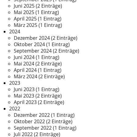
Juni 2025 (2 Einträge)
Mai 2025 (1 Eintrag)
April 2025 (1 Eintrag)
März 2025 (1 Eintrag)
2024
Dezember 2024 (2 Einträge)
Oktober 2024 (1 Eintrag)
September 2024 (2 Einträge)
Juni 2024 (1 Eintrag)
Mai 2024 (2 Einträge)
April 2024 (1 Eintrag)
März 2024 (2 Einträge)
2023
Juni 2023 (1 Eintrag)
Mai 2023 (2 Einträge)
April 2023 (2 Einträge)
2022
Dezember 2022 (1 Eintrag)
Oktober 2022 (2 Einträge)
September 2022 (1 Eintrag)
Juli 2022 (2 Einträge)