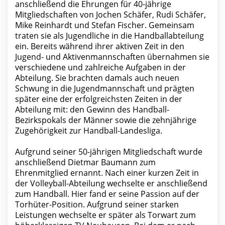
anschließend die Ehrungen für 40-jährige
Mitgliedschaften von Jochen Schäfer, Rudi Schäfer,
Mike Reinhardt und Stefan Fischer. Gemeinsam
traten sie als Jugendliche in die Handballabteilung
ein. Bereits während ihrer aktiven Zeit in den
Jugend- und Aktivenmannschaften übernahmen sie
verschiedene und zahlreiche Aufgaben in der
Abteilung. Sie brachten damals auch neuen
Schwung in die Jugendmannschaft und prägten
später eine der erfolgreichsten Zeiten in der
Abteilung mit: den Gewinn des Handball-
Bezirkspokals der Männer sowie die zehnjährige
Zugehörigkeit zur Handball-Landesliga.
Aufgrund seiner 50-jährigen Mitgliedschaft wurde
anschließend Dietmar Baumann zum
Ehrenmitglied ernannt. Nach einer kurzen Zeit in
der Volleyball-Abteilung wechselte er anschließend
zum Handball. Hier fand er seine Passion auf der
Torhüter-Position. Aufgrund seiner starken
Leistungen wechselte er später als Torwart zum