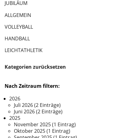
JUBILÄUM
ALLGEMEIN
VOLLEYBALL
HANDBALL
LEICHTATHLETIK
Kategorien zurücksetzen
Nach Zeitraum filtern:
2026
Juli 2026 (2 Einträge)
Juni 2026 (2 Einträge)
2025
November 2025 (1 Eintrag)
Oktober 2025 (1 Eintrag)
September 2025 (1 Eintrag)