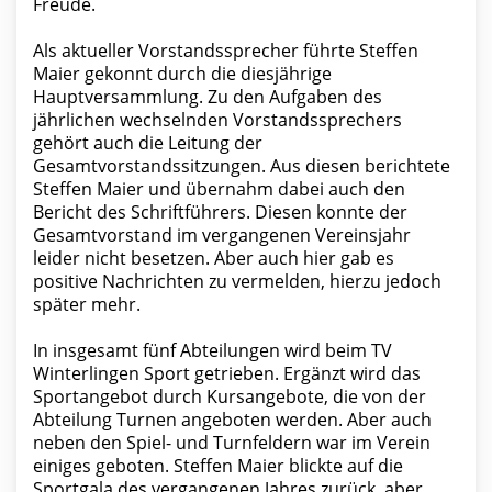
Freude.
Als aktueller Vorstandssprecher führte Steffen
Maier gekonnt durch die diesjährige
Hauptversammlung. Zu den Aufgaben des
jährlichen wechselnden Vorstandssprechers
gehört auch die Leitung der
Gesamtvorstandssitzungen. Aus diesen berichtete
Steffen Maier und übernahm dabei auch den
Bericht des Schriftführers. Diesen konnte der
Gesamtvorstand im vergangenen Vereinsjahr
leider nicht besetzen. Aber auch hier gab es
positive Nachrichten zu vermelden, hierzu jedoch
später mehr.
In insgesamt fünf Abteilungen wird beim TV
Winterlingen Sport getrieben. Ergänzt wird das
Sportangebot durch Kursangebote, die von der
Abteilung Turnen angeboten werden. Aber auch
neben den Spiel- und Turnfeldern war im Verein
einiges geboten. Steffen Maier blickte auf die
Sportgala des vergangenen Jahres zurück, aber