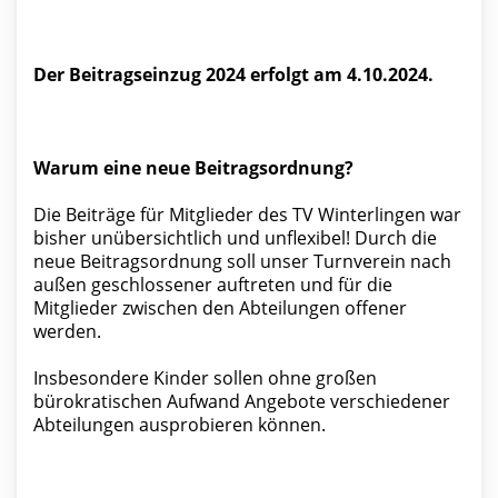
Der Beitragseinzug 2024 erfolgt am 4.10.2024.
Warum eine neue Beitragsordnung?
Die Beiträge für Mitglieder des TV Winterlingen war
bisher unübersichtlich und unflexibel! Durch die
neue Beitragsordnung soll unser Turnverein nach
außen geschlossener auftreten und für die
Mitglieder zwischen den Abteilungen offener
werden.
Insbesondere Kinder sollen ohne großen
bürokratischen Aufwand Angebote verschiedener
Abteilungen ausprobieren können.