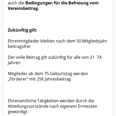
auch die
Bedingungen für die Befreiung vom
Vereinsbeitrag.
Zukünftig gilt:
Ehrenmitglieder bleiben nach dem 50.Mitgliedsjahr
beitragsfrei
Der volle Beitrag gilt zukünftig für alle von 21 -74
Jahren
Mitglieder ab dem 75.Geburtstag werden
„Förderer“ mit 25€ Jahresbeitrag
Ehrenamtliche Tätigkeiten werden durch die
Abteilungsvorstände nach eigenem Ermessen
gewürdigt.