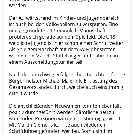
werden.
Der Aufwärtstrend im Kinder- und Jugendbereich
ist auch bei den Volleyballern zu verspüren. Eine
neu gegründete U17-männlich-Mannschaft
probiert sich gerade auf dem Spielfeld. Die U18-
weibliche Jugend ist hier schon einen Schritt weiter.
Als Spielgemeinschaft mit dem SV Frohnstetten
wurden die Mädels Staffelsieger und nahmen an
einem Ausscheidungsturnier teil.
Nach den durchweg erfolgreichen Berichten, führte
Bürgermeister Michael Maier die Entlastung des
Gesamtvorstandes durch, welche auch einstimmig
erteilt wurde.
Die anschließenden Neuwahlen konnten ebenfalls
positiv durchgeführt werden. Sämtliche neu zu
wählenden Personen wurden einstimmig gewählt
Mit Martin Clemens konnte auch wieder ein
Schriftführer gefunden werden. Somit sind im