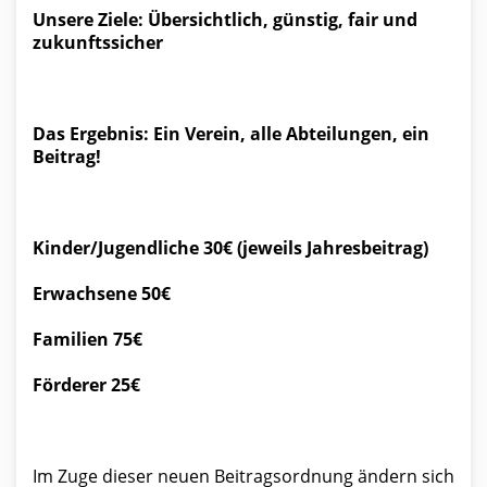
Unsere Ziele:
Übersichtlich, günstig, fair und
zukunftssicher
Das Ergebnis: Ein Verein, alle Abteilungen, ein
Beitrag!
Kinder/Jugendliche 30€ (jeweils Jahresbeitrag)
Erwachsene 50€
Familien 75€
Förderer 25€
Im Zuge dieser neuen Beitragsordnung ändern sich