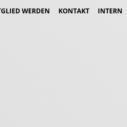
TGLIED WERDEN
KONTAKT
INTERN