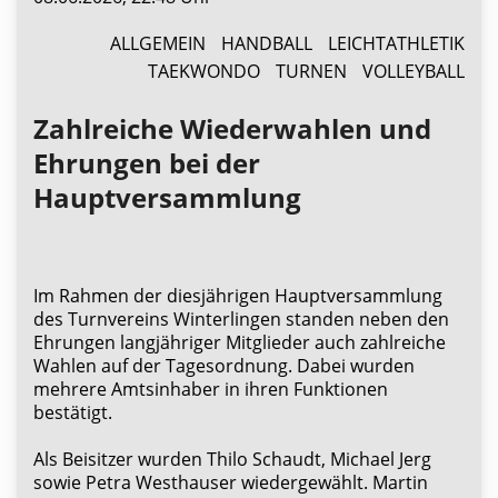
ALLGEMEIN
HANDBALL
LEICHTATHLETIK
TAEKWONDO
TURNEN
VOLLEYBALL
Zahlreiche Wiederwahlen und
Ehrungen bei der
Hauptversammlung
Im Rahmen der diesjährigen Hauptversammlung
des Turnvereins Winterlingen standen neben den
Ehrungen langjähriger Mitglieder auch zahlreiche
Wahlen auf der Tagesordnung. Dabei wurden
mehrere Amtsinhaber in ihren Funktionen
bestätigt.
Als Beisitzer wurden Thilo Schaudt, Michael Jerg
sowie Petra Westhauser wiedergewählt. Martin