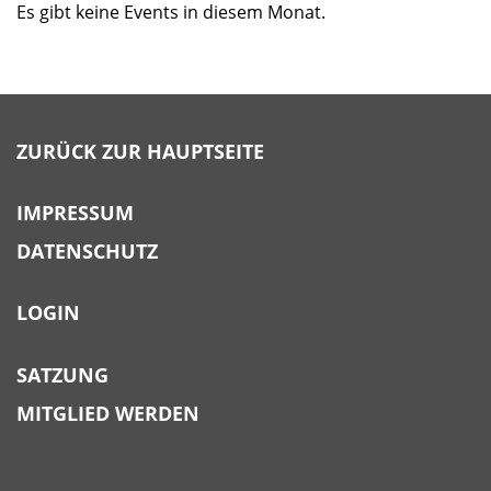
Es gibt keine Events in diesem Monat.
ZURÜCK ZUR HAUPTSEITE
IMPRESSUM
DATENSCHUTZ
LOGIN
SATZUNG
MITGLIED WERDEN