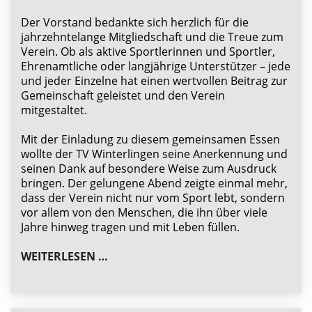
Der Vorstand bedankte sich herzlich für die
jahrzehntelange Mitgliedschaft und die Treue zum
Verein. Ob als aktive Sportlerinnen und Sportler,
Ehrenamtliche oder langjährige Unterstützer – jede
und jeder Einzelne hat einen wertvollen Beitrag zur
Gemeinschaft geleistet und den Verein
mitgestaltet.
Mit der Einladung zu diesem gemeinsamen Essen
wollte der TV Winterlingen seine Anerkennung und
seinen Dank auf besondere Weise zum Ausdruck
bringen. Der gelungene Abend zeigte einmal mehr,
dass der Verein nicht nur vom Sport lebt, sondern
vor allem von den Menschen, die ihn über viele
Jahre hinweg tragen und mit Leben füllen.
TV WINTERLINGEN BEDANKT SICH BE
WEITERLESEN …