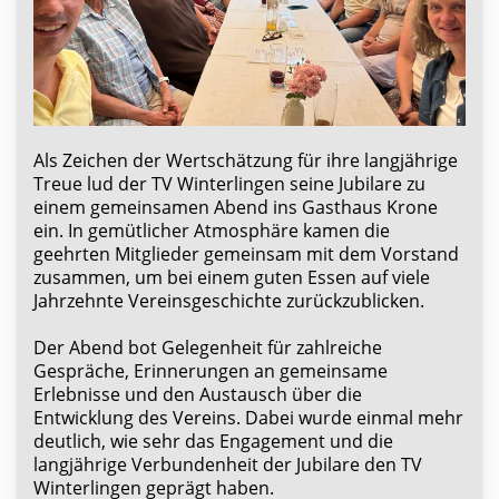
Als Zeichen der Wertschätzung für ihre langjährige
Treue lud der TV Winterlingen seine Jubilare zu
einem gemeinsamen Abend ins Gasthaus Krone
ein. In gemütlicher Atmosphäre kamen die
geehrten Mitglieder gemeinsam mit dem Vorstand
zusammen, um bei einem guten Essen auf viele
Jahrzehnte Vereinsgeschichte zurückzublicken.
Der Abend bot Gelegenheit für zahlreiche
Gespräche, Erinnerungen an gemeinsame
Erlebnisse und den Austausch über die
Entwicklung des Vereins. Dabei wurde einmal mehr
deutlich, wie sehr das Engagement und die
langjährige Verbundenheit der Jubilare den TV
Winterlingen geprägt haben.