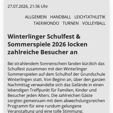
27.07.2026, 21:36 Uhr
ALLGEMEIN
HANDBALL
LEICHTATHLETIK
TAEKWONDO
TURNEN
VOLLEYBALL
Winterlinger Schulfest &
Sommerspiele 2026 locken
zahlreiche Besucher an
Bei strahlendem Sonnenschein fanden kürzlich das
Schulfest zusammen mit den Winterlinger
Sommerspielen auf dem Schulhof der Grundschule
Winterlingen statt. Von Beginn an, über den ganzen
Nachmittag verwandelte sich das Gelände in einen
lebendigen Treffpunkt für Familien, Kinder und
Besucher jeden Alters. Die zahlreichen Gäste
sorgten gemeinsam mit dem abwechslungsreichen
Programm für eine rundum gelungene
Veranstaltung und eine tolle Stimmung.