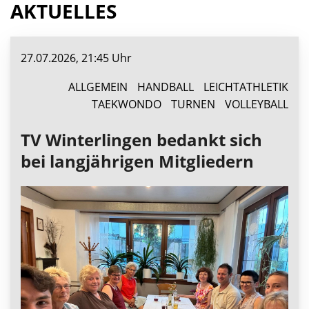
AKTUELLES
27.07.2026, 21:45 Uhr
ALLGEMEIN
HANDBALL
LEICHTATHLETIK
TAEKWONDO
TURNEN
VOLLEYBALL
TV Winterlingen bedankt sich
bei langjährigen Mitgliedern