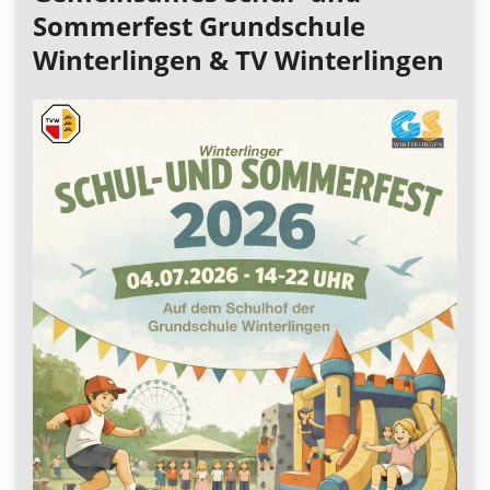
Sommerfest Grundschule
Winterlingen & TV Winterlingen