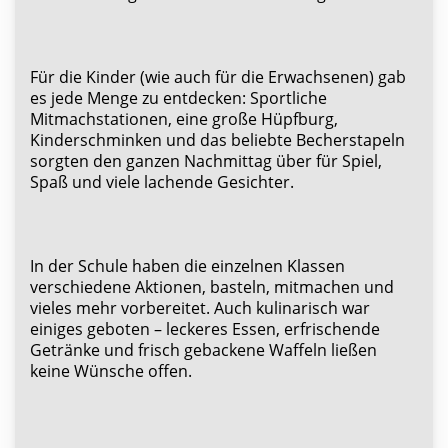
Für die Kinder (wie auch für die Erwachsenen) gab
es jede Menge zu entdecken: Sportliche
Mitmachstationen, eine große Hüpfburg,
Kinderschminken und das beliebte Becherstapeln
sorgten den ganzen Nachmittag über für Spiel,
Spaß und viele lachende Gesichter.
In der Schule haben die einzelnen Klassen
verschiedene Aktionen, basteln, mitmachen und
vieles mehr vorbereitet. Auch kulinarisch war
einiges geboten – leckeres Essen, erfrischende
Getränke und frisch gebackene Waffeln ließen
keine Wünsche offen.