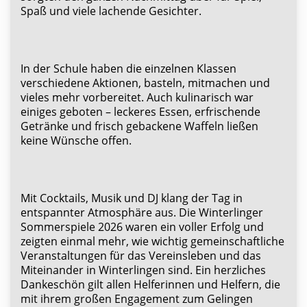
Spaß und viele lachende Gesichter.
In der Schule haben die einzelnen Klassen
verschiedene Aktionen, basteln, mitmachen und
vieles mehr vorbereitet. Auch kulinarisch war
einiges geboten – leckeres Essen, erfrischende
Getränke und frisch gebackene Waffeln ließen
keine Wünsche offen.
Mit Cocktails, Musik und DJ klang der Tag in
entspannter Atmosphäre aus. Die Winterlinger
Sommerspiele 2026 waren ein voller Erfolg und
zeigten einmal mehr, wie wichtig gemeinschaftliche
Veranstaltungen für das Vereinsleben und das
Miteinander in Winterlingen sind. Ein herzliches
Dankeschön gilt allen Helferinnen und Helfern, die
mit ihrem großen Engagement zum Gelingen