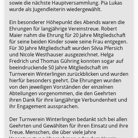
sowie die nächste Hauptversammlung. Pia Lukas
wurde als Jugendleiterin wiedergewählt.
Ein besonderer Höhepunkt des Abends waren die
Ehrungen für langjährige Vereinstreue. Robert
Maier nahm die Ehrung für 20 Jahre Mitgliedschaft
für seine beiden Kinder sowie seine Frau entgegen.
Für 30 Jahre Mitgliedschaft wurden Silvia Pfersich
und Nicole Westhauser ausgezeichnet. Helga
Fredrich und Thomas Gühring konnten sogar auf
beeindruckende 50 Jahre Mitgliedschaft im
Turnverein Winterlingen zurückblicken und wurden
hierfür besonders geehrt. Die Ehrungen wurden
von den jeweiligen Vorständen der einzelnen
Abteilungen vorgenommen, die den Geehrten
ihren Dank für ihre langjährige Verbundenheit und
ihr Engagement aussprachen.
Der Turnverein Winterlingen bedankt sich bei allen
Geehrten und Gewählten für ihren Einsatz und ihre
Treue. Menschen, die über viele Jahre