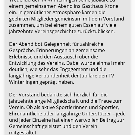
einem gemeinsamen Abend ins Gasthaus Krone
ein. In gemütlicher Atmosphäre kamen die
geehrten Mitglieder gemeinsam mit dem Vorstand
zusammen, um bei einem guten Essen auf viele
Jahrzehnte Vereinsgeschichte zurückzublicken.
Der Abend bot Gelegenheit für zahlreiche
Gespräche, Erinnerungen an gemeinsame
Erlebnisse und den Austausch über die
Entwicklung des Vereins. Dabei wurde einmal mehr
deutlich, wie sehr das Engagement und die
langjährige Verbundenheit der Jubilare den TV
Winterlingen geprägt haben.
Der Vorstand bedankte sich herzlich für die
jahrzehntelange Mitgliedschaft und die Treue zum
Verein. Ob als aktive Sportlerinnen und Sportler,
Ehrenamtliche oder langjährige Unterstützer – jede
und jeder Einzelne hat einen wertvollen Beitrag zur
Gemeinschaft geleistet und den Verein
mitgestaltet.