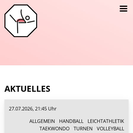
AKTUELLES
27.07.2026, 21:45 Uhr
ALLGEMEIN
HANDBALL
LEICHTATHLETIK
TAEKWONDO
TURNEN
VOLLEYBALL