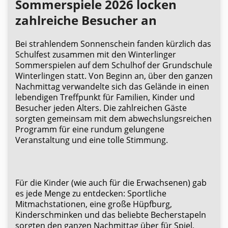
Sommerspiele 2026 locken
zahlreiche Besucher an
Bei strahlendem Sonnenschein fanden kürzlich das
Schulfest zusammen mit den Winterlinger
Sommerspielen auf dem Schulhof der Grundschule
Winterlingen statt. Von Beginn an, über den ganzen
Nachmittag verwandelte sich das Gelände in einen
lebendigen Treffpunkt für Familien, Kinder und
Besucher jeden Alters. Die zahlreichen Gäste
sorgten gemeinsam mit dem abwechslungsreichen
Programm für eine rundum gelungene
Veranstaltung und eine tolle Stimmung.
Für die Kinder (wie auch für die Erwachsenen) gab
es jede Menge zu entdecken: Sportliche
Mitmachstationen, eine große Hüpfburg,
Kinderschminken und das beliebte Becherstapeln
sorgten den ganzen Nachmittag über für Spiel,