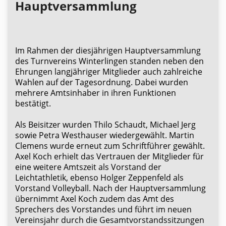
Hauptversammlung
Im Rahmen der diesjährigen Hauptversammlung
des Turnvereins Winterlingen standen neben den
Ehrungen langjähriger Mitglieder auch zahlreiche
Wahlen auf der Tagesordnung. Dabei wurden
mehrere Amtsinhaber in ihren Funktionen
bestätigt.
Als Beisitzer wurden Thilo Schaudt, Michael Jerg
sowie Petra Westhauser wiedergewählt. Martin
Clemens wurde erneut zum Schriftführer gewählt.
Axel Koch erhielt das Vertrauen der Mitglieder für
eine weitere Amtszeit als Vorstand der
Leichtathletik, ebenso Holger Zeppenfeld als
Vorstand Volleyball. Nach der Hauptversammlung
übernimmt Axel Koch zudem das Amt des
Sprechers des Vorstandes und führt im neuen
Vereinsjahr durch die Gesamtvorstandssitzungen