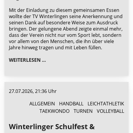
Mit der Einladung zu diesem gemeinsamen Essen
wollte der TV Winterlingen seine Anerkennung und
seinen Dank auf besondere Weise zum Ausdruck
bringen. Der gelungene Abend zeigte einmal mehr,
dass der Verein nicht nur vom Sport lebt, sondern
vor allem von den Menschen, die ihn über viele
Jahre hinweg tragen und mit Leben füllen.
TV WINTERLINGEN BEDANKT SICH BE
WEITERLESEN …
27.07.2026, 21:36 Uhr
ALLGEMEIN
HANDBALL
LEICHTATHLETIK
TAEKWONDO
TURNEN
VOLLEYBALL
Winterlinger Schulfest &