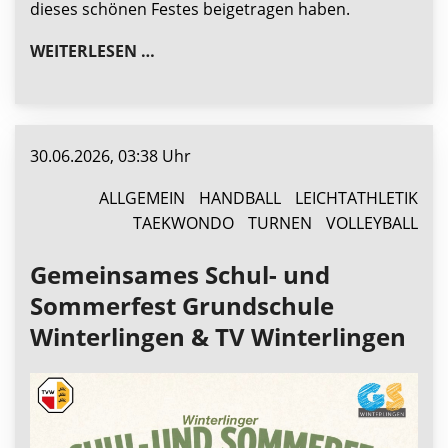
dieses schönen Festes beigetragen haben.
WINTERLINGER SCHULFEST & SOMMER
WEITERLESEN …
30.06.2026, 03:38 Uhr
ALLGEMEIN
HANDBALL
LEICHTATHLETIK
TAEKWONDO
TURNEN
VOLLEYBALL
Gemeinsames Schul- und
Sommerfest Grundschule
Winterlingen & TV Winterlingen