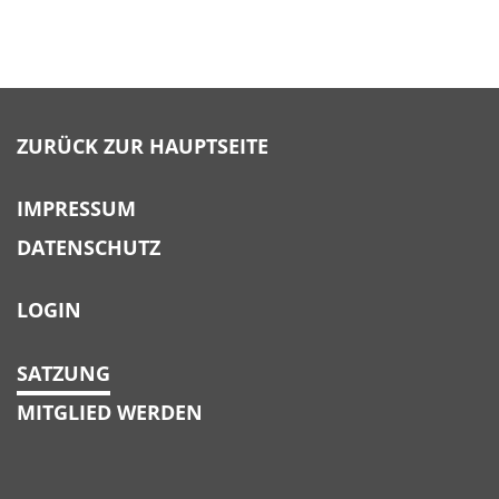
ZURÜCK ZUR HAUPTSEITE
IMPRESSUM
DATENSCHUTZ
LOGIN
SATZUNG
MITGLIED WERDEN