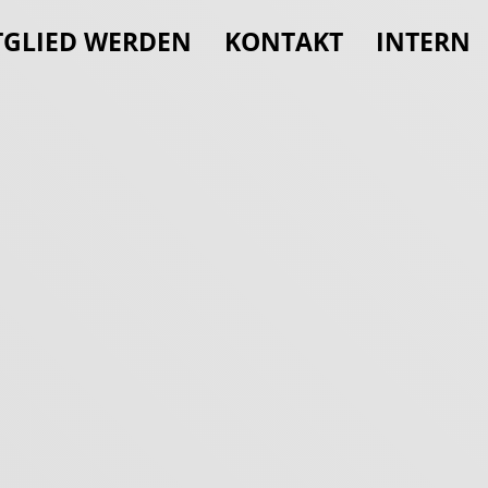
TGLIED WERDEN
KONTAKT
INTERN